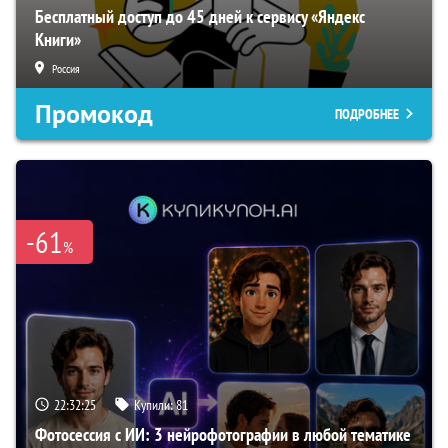
Бесплатный доступ до 45 дней к сервису «Яндекс
Книги»
Россия
Промокод
ПОДРОБНЕЕ
-61
%
22:32:24
Купили:
81
Фотосессия с ИИ: 3 нейрофотографии в любой тематике