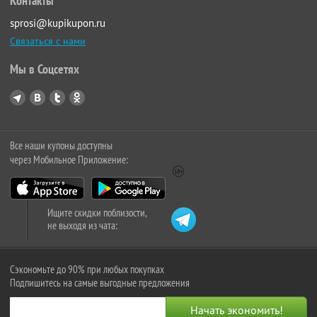
Контакты
sprosi@kupikupon.ru
Связаться с нами
Мы в Соцсетях
Все наши купоны доступны
через Мобильное Приложение:
Ищите скидки поблизости,
не выходя из чата:
Сэкономьте до 90% при любых покупках
Подпишитесь на самые выгодные предложения