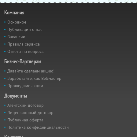
Компания
Основное
Публикации о нас
Вакансии
Правила сервиса
Ответы на вопросы
Бизнес-Партнёрам
Давайте сделаем акцию!
Заработайте, как Вебмастер
Прошедшие акции
Документы
Агентский договор
Лицензионный договор
Публичная оферта
Политика конфиденциальности