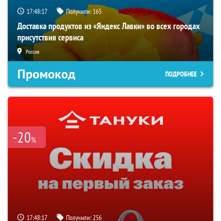
17:48:16
Получили:
165
Доставка продуктов из «Яндекс Лавки» во всех городах
присутствия сервиса
Россия
Промокод
ПОДРОБНЕЕ
-20
%
17:48:16
Получили:
256