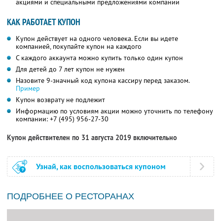
акциями и специальными предложениями компании
КАК РАБОТАЕТ КУПОН
Купон действует на одного человека. Если вы идете
компанией, покупайте купон на каждого
С каждого аккаунта можно купить только один купон
Для детей до 7 лет купон не нужен
Назовите 9-значный код купона кассиру перед заказом.
Пример
Купон возврату не подлежит
Информацию по условиям акции можно уточнить по телефону
компании:
+7 (495) 956-27-30
Купон действителен по 31 августа 2019 включительно
Узнай, как воспользоваться купоном
ПОДРОБНЕЕ О РЕСТОРАНАХ