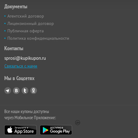
Документы
Агентский договор
Лицензионный договор
Публичная оферта
Политика конфиденциальности
Контакты
sprosi@kupikupon.ru
Связаться с нами
Мы в Соцсетях
Все наши купоны доступны
через Мобильное Приложение: