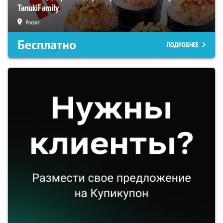
TanukiFamily
Россия
Бесплатно
ПОДРОБНЕЕ