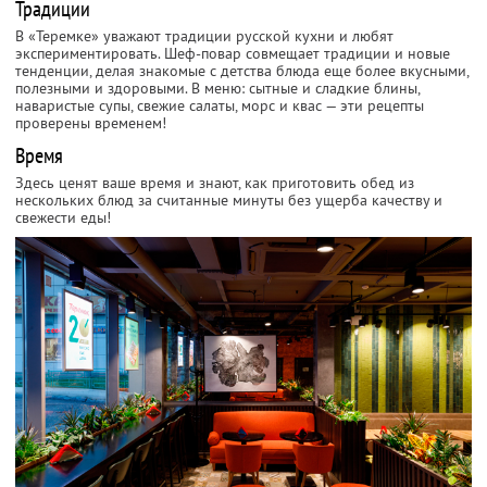
Традиции
В «Теремке» уважают традиции русской кухни и любят
экспериментировать. Шеф-повар совмещает традиции и новые
тенденции, делая знакомые с детства блюда еще более вкусными,
полезными и здоровыми. В меню: сытные и сладкие блины,
наваристые супы, свежие салаты, морс и квас — эти рецепты
проверены временем!
Время
Здесь ценят ваше время и знают, как приготовить обед из
нескольких блюд за считанные минуты без ущерба качеству и
свежести еды!