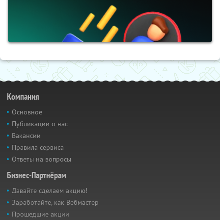
Компания
Основное
Публикации о нас
Вакансии
Правила сервиса
Ответы на вопросы
Бизнес-Партнёрам
Давайте сделаем акцию!
Заработайте, как Вебмастер
Прошедшие акции