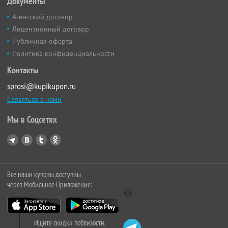
Документы
Агентский договор
Лицензионный договор
Публичная оферта
Политика конфиденциальности
Контакты
sprosi@kupikupon.ru
Связаться с нами
Мы в Соцсетях
Все наши купоны доступны
через Мобильное Приложение:
Ищите скидки поблизости,