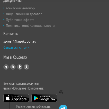
Документы
Агентский договор
Лицензионный договор
Публичная оферта
Политика конфиденциальности
Контакты
sprosi@kupikupon.ru
Связаться с нами
Мы в Соцсетях
Все наши купоны доступны
через Мобильное Приложение:
Ищите скидки поблизости,