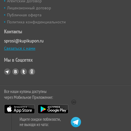
Агентский договор
Лицензионный договор
Публичная оферта
Политика конфиденциальности
Контакты
sprosi@kupikupon.ru
Связаться с нами
Мы в Соцсетях
Все наши купоны доступны
через Мобильное Приложение:
Ищите скидки поблизости,
не выходя из чата: