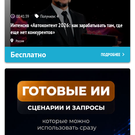
00:41:38
Получили:
4
Интенсив «Автоконтент 2026: как зарабатывать там, где
еще нет конкурентов»
Россия
Бесплатно
ПОДРОБНЕЕ