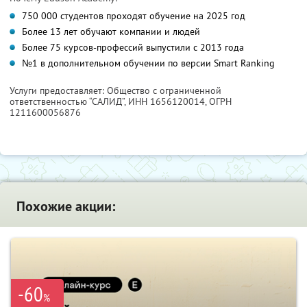
750 000 студентов проходят обучение на 2025 год
Более 13 лет обучают компании и людей
Более 75 курсов-профессий выпустили с 2013 года
№1 в дополнительном обучении по версии Smart Ranking
Услуги предоставляет: Общество с ограниченной
ответственностью “САЛИД”,
ИНН 1656120014
, ОГРН
1211600056876
Похожие акции:
-60
%