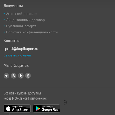
Документы
Агентский договор
Лицензионный договор
Публичная оферта
Политика конфиденциальности
Контакты
sprosi@kupikupon.ru
Связаться с нами
Мы в Соцсетях
Все наши купоны доступны
через Мобильное Приложение: