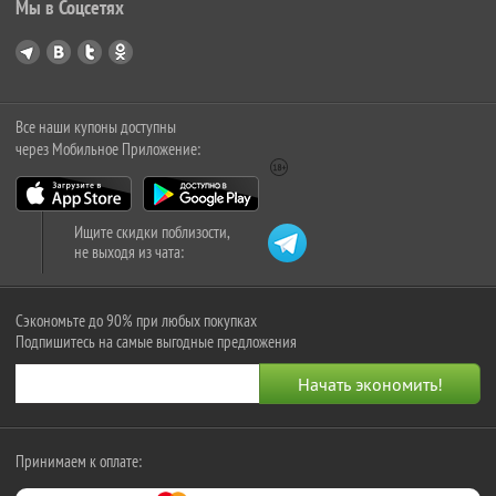
Мы в Соцсетях
Все наши купоны доступны
через Мобильное Приложение:
Ищите скидки поблизости,
не выходя из чата:
Сэкономьте до 90% при любых покупках
Подпишитесь на самые выгодные предложения
Принимаем к оплате: