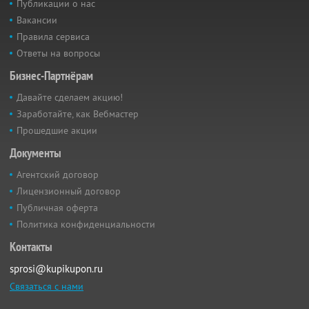
Публикации о нас
Вакансии
Правила сервиса
Ответы на вопросы
Бизнес-Партнёрам
Давайте сделаем акцию!
Заработайте, как Вебмастер
Прошедшие акции
Документы
Агентский договор
Лицензионный договор
Публичная оферта
Политика конфиденциальности
Контакты
sprosi@kupikupon.ru
Связаться с нами