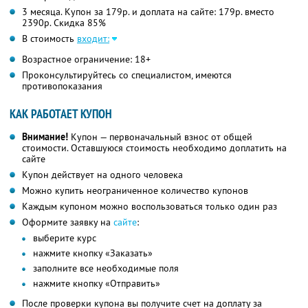
3 месяца. Купон за 179р. и доплата на сайте: 179р. вместо
2390р. Скидка 85%
В стоимость
входит:
Возрастное ограничение: 18+
Проконсультируйтесь со специалистом, имеются
противопоказания
КАК РАБОТАЕТ КУПОН
Внимание!
Купон — первоначальный взнос от общей
стоимости. Оставшуюся стоимость необходимо доплатить на
сайте
Купон действует на одного человека
Можно купить неограниченное количество купонов
Каждым купоном можно воспользоваться только один раз
Оформите заявку на
сайте
:
выберите курс
нажмите кнопку «Заказать»
заполните все необходимые поля
нажмите кнопку «Отправить»
После проверки купона вы получите счет на доплату за