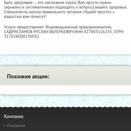
Быть здоровым — это несложная наука. Вам просто нужно
серьезно и систематически подходить к вопросу вашего здоровья.
Специалисты школы правильного питания «Худей просто» с
радостью вам помогут!
Услуги предоставляет: Индивидуальный предприниматель
САДРИСЛАМОВ РУСЛАН ВАЛЕРЬЕВИЧ,
ИНН 027803116255
, ОГРН
317028000130032
Похожие акции:
Компания
Основное