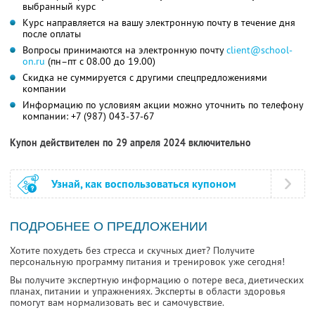
выбранный курс
Курс направляется на вашу электронную почту в течение дня
после оплаты
Вопросы принимаются на электронную почту
client@school-
on.ru
(пн–пт с 08.00 до 19.00)
Скидка не суммируется с другими спецпредложениями
компании
Информацию по условиям акции можно уточнить по телефону
компании:
+7 (987) 043-37-67
Купон действителен по 29 апреля 2024 включительно
Узнай, как воспользоваться купоном
ПОДРОБНЕЕ О ПРЕДЛОЖЕНИИ
Хотите похудеть без стресса и скучных диет? Получите
персональную программу питания и тренировок уже сегодня!
Вы получите экспертную информацию о потере веса, диетических
планах, питании и упражнениях. Эксперты в области здоровья
помогут вам нормализовать вес и самочувствие.