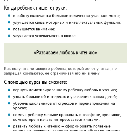
Когда ребенок пишет от руки:
в работу включается большое количество участков мозга;
улучшается связь моторных и интеллектуальных функций;
повышается внимание;
улучшается успеваемость в школе.
«Развиваем любовь к чтению»
Как получить читающего ребенка, который хочет учиться, не
запрещая компьютер, не ограничивая его ни в чем?
С помощью курса вы сможете:
вернуть демотивированному ребенку любовь к чтению;
узнать больше об интересах и увлечениях ваших детей;
уберечь школьников от стрессов и перенапряжения на
уроках;
помочь ребенку меньше пропадать в телефоне, приставке,
компьютере и начать интересоваться книгами;
развить любовь к чтению — сформировать полезные
привычки, увеличить скорость чтения и объем понимания