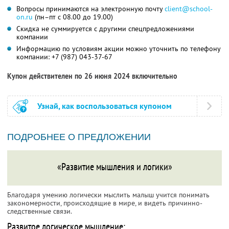
Вопросы принимаются на электронную почту
client@school-
on.ru
(пн–пт с 08.00 до 19.00)
Скидка не суммируется с другими спецпредложениями
компании
Информацию по условиям акции можно уточнить по телефону
компании:
+7 (987) 043-37-67
Купон действителен по 26 июня 2024 включительно
Узнай, как воспользоваться купоном
ПОДРОБНЕЕ О ПРЕДЛОЖЕНИИ
«Развитие мышления и логики»
Благодаря умению логически мыслить малыш учится понимать
закономерности, происходящие в мире, и видеть причинно-
следственные связи.
Развитое логическое мышление: