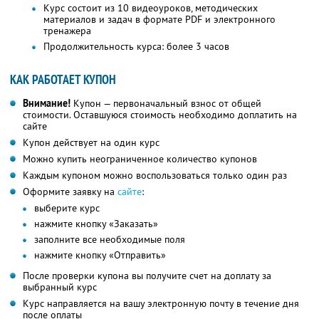
Курс состоит из 10 видеоуроков, методических
материалов и задач в формате PDF и электронного
тренажера
Продолжительность курса: более 3 часов
КАК РАБОТАЕТ КУПОН
Внимание!
Купон — первоначальный взнос от общей
стоимости. Оставшуюся стоимость необходимо доплатить на
сайте
Купон действует на один курс
Можно купить неограниченное количество купонов
Каждым купоном можно воспользоваться только один раз
Оформите заявку на
сайте
:
выберите курс
нажмите кнопку «Заказать»
заполните все необходимые поля
нажмите кнопку «Отправить»
После проверки купона вы получите счет на доплату за
выбранный курс
Курс направляется на вашу электронную почту в течение дня
после оплаты