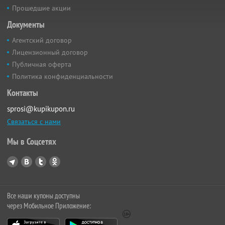
Прошедшие акции
Документы
Агентский договор
Лицензионный договор
Публичная оферта
Политика конфиденциальности
Контакты
sprosi@kupikupon.ru
Связаться с нами
Мы в Соцсетях
Все наши купоны доступны
через Мобильное Приложение: