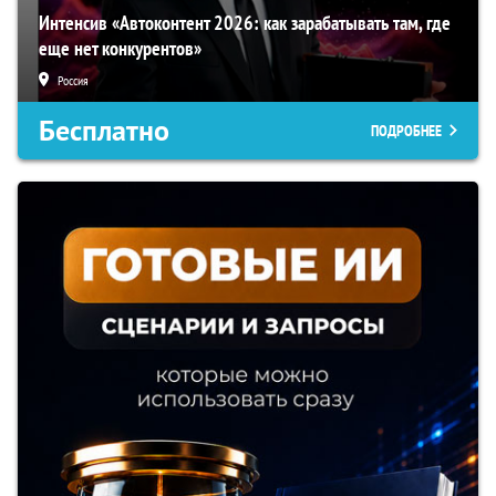
Интенсив «Автоконтент 2026: как зарабатывать там, где
еще нет конкурентов»
Россия
Бесплатно
ПОДРОБНЕЕ