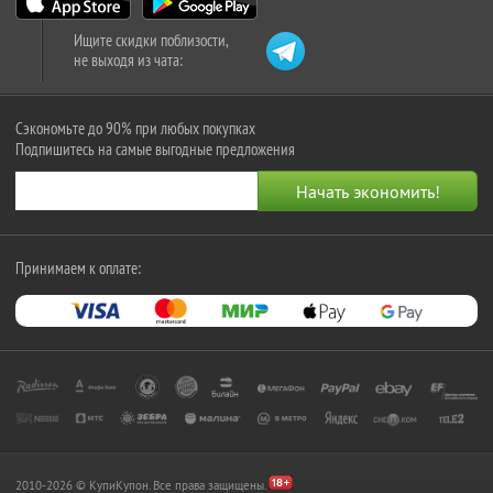
Ищите скидки поблизости,
не выходя из чата:
Сэкономьте до 90% при любых покупках
Подпишитесь на самые выгодные предложения
Принимаем к оплате:
2010-2026 © КупиКупон. Все права защищены.