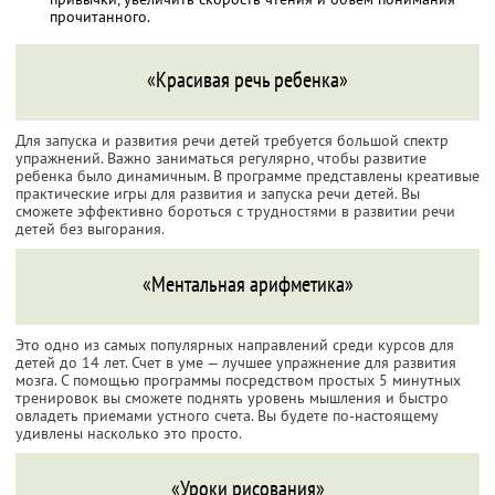
прочитанного.
«Красивая речь ребенка»
Для запуска и развития речи детей требуется большой спектр
упражнений. Важно заниматься регулярно, чтобы развитие
ребенка было динамичным. В программе представлены креативые
практические игры для развития и запуска речи детей. Вы
сможете эффективно бороться с трудностями в развитии речи
детей без выгорания.
«Ментальная арифметика»
Это одно из самых популярных направлений среди курсов для
детей до 14 лет. Счет в уме — лучшее упражнение для развития
мозга. С помощью программы посредством простых 5 минутных
тренировок вы сможете поднять уровень мышления и быстро
овладеть приемами устного счета. Вы будете по-настоящему
удивлены насколько это просто.
«Уроки рисования»