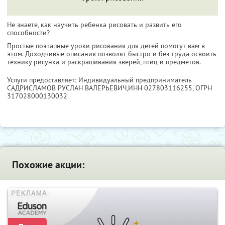
Не знаете, как научить ребенка рисовать и развить его
способности?
Простые поэтапные уроки рисования для детей помогут вам в
этом. Доходчивые описания позволят быстро и без труда освоить
технику рисунка и раскрашивания зверей, птиц и предметов.
Услуги предоставляет: Индивидуальный предприниматель
САДРИСЛАМОВ РУСЛАН ВАЛЕРЬЕВИЧ,
ИНН 027803116255
, ОГРН
317028000130032
Похожие акции: