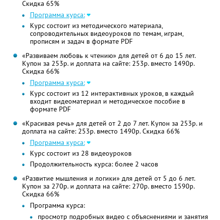
Скидка 65%
Программа курса:
Курс состоит из методического материала,
сопроводительных видеоуроков по темам, играм,
прописям и задач в формате PDF
«Развиваем любовь к чтению» для детей от 6 до 15 лет.
Купон за 253р. и доплата на сайте: 253р. вместо 1490р.
Скидка 66%
Программа курса:
Курс состоит из 12 интерактивных уроков, в каждый
входит видеоматериал и методическое пособие в
формате PDF
«Красивая речь» для детей от 2 до 7 лет. Купон за 253р. и
доплата на сайте: 253р. вместо 1490р. Скидка 66%
Программа курса:
Курс состоит из 28 видеоуроков
Продолжительность курса: более 2 часов
«Развитие мышления и логики» для детей от 5 до 6 лет.
Купон за 270р. и доплата на сайте: 270р. вместо 1590р.
Скидка 66%
Программа курса:
просмотр подробных видео с объяснениями и занятия