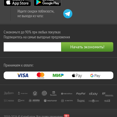
Ищите скидки поблизости,
не выходя из чата:
Сэкономьте до 90% при любых покупках
Подпишитесь на самые выгодные предложения
Принимаем к оплате:
2010-2026 © КупиКупон. Все права защищены.