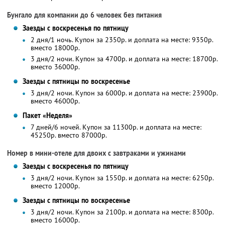
Бунгало для компании до 6 человек без питания
Заезды с воскресенья по пятницу
2 дня/1 ночь. Купон за 2350р. и доплата на месте: 9350р.
вместо 18000р.
3 дня/2 ночи. Купон за 4700р. и доплата на месте: 18700р.
вместо 36000р.
Заезды с пятницы по воскресенье
3 дня/2 ночи. Купон за 6000р. и доплата на месте: 23900р.
вместо 46000р.
Пакет «Неделя»
7 дней/6 ночей. Купон за 11300р. и доплата на месте:
45250р. вместо 87000р.
Номер в мини-отеле для двоих с завтраками и ужинами
Заезды с воскресенья по пятницу
3 дня/2 ночи. Купон за 1550р. и доплата на месте: 6250р.
вместо 12000р.
Заезды с пятницы по воскресенье
3 дня/2 ночи. Купон за 2100р. и доплата на месте: 8300р.
вместо 16000р.