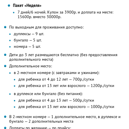
Пакет «Неделя»
7 дней/6 ночей. Купон за 3900р. и доплата на месте:
15600р. вместо 30000р.
По выходным для проживания доступно:
дуплексы — 9 шт.
бунгало — 5 шт.
номера — 5 шт.
Дети до 3 лет размещаются бесплатно (без предоставления
дополнительного места)
Дополнительное место:
в 2-местном номере (с завтраками и ужинами):
для ребенка от 4 до 12 лет — 700р./сутки
для ребенка от 13 лет или взрослого — 1200р./сутки
в дуплексе или бунгало (без питания):
для ребенка от 4 до 13 лет — 500р./сутки
для ребенка от 13 лет или взрослого — 1000р./сутки
В 2-местном номере — 1 дополнительное место, в дуплексе и
бунгало — 2 дополнительных места
Доплаты по желанию — по прайсу: