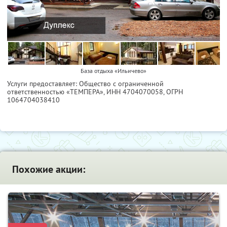
База отдыха «Ильичево»
Услуги предоставляет: Общество с ограниченной
ответственностью «ТЕМПЕРА»,
ИНН 4704070058
, ОГРН
1064704038410
Похожие акции: