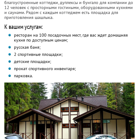
благоустроенные коттеджи, дуплексы и бунгало для компании до
12 человек с просторными гостиными, оборудованными кухнями
и саунами. Рядом с каждым коттеджем есть площадка для
приготовления шашлыка.
К вашим услугам:
ресторан на 100 посадочных мест, где вас ждет домашняя
кухня по доступным ценам;
русская баня;
2 спортивные площадки;
детские площадки;
прокат спортивного инвентаря;
парковка.