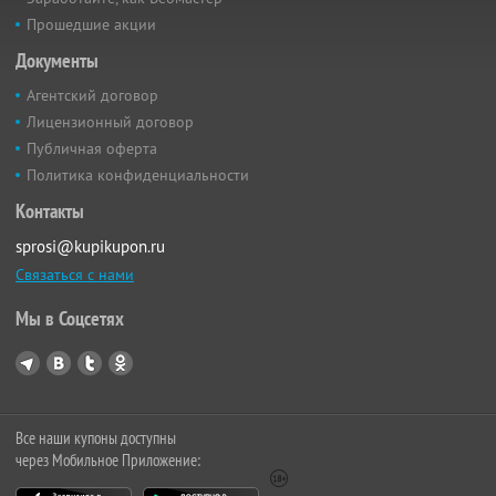
Прошедшие акции
Документы
Агентский договор
Лицензионный договор
Публичная оферта
Политика конфиденциальности
Контакты
sprosi@kupikupon.ru
Связаться с нами
Мы в Соцсетях
Все наши купоны доступны
через Мобильное Приложение: