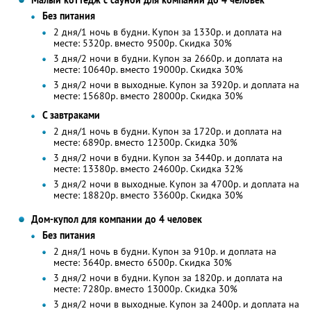
Малый коттедж с сауной для компании до 4 человек
Без питания
2 дня/1 ночь в будни. Купон за 1330р. и доплата на
месте: 5320р. вместо 9500р. Скидка 30%
3 дня/2 ночи в будни. Купон за 2660р. и доплата на
месте: 10640р. вместо 19000р. Скидка 30%
3 дня/2 ночи в выходные. Купон за 3920р. и доплата на
месте: 15680р. вместо 28000р. Скидка 30%
С завтраками
2 дня/1 ночь в будни. Купон за 1720р. и доплата на
месте: 6890р. вместо 12300р. Скидка 30%
3 дня/2 ночи в будни. Купон за 3440р. и доплата на
месте: 13380р. вместо 24600р. Скидка 32%
3 дня/2 ночи в выходные. Купон за 4700р. и доплата на
месте: 18820р. вместо 33600р. Скидка 30%
Дом-купол для компании до 4 человек
Без питания
2 дня/1 ночь в будни. Купон за 910р. и доплата на
месте: 3640р. вместо 6500р. Скидка 30%
3 дня/2 ночи в будни. Купон за 1820р. и доплата на
месте: 7280р. вместо 13000р. Скидка 30%
3 дня/2 ночи в выходные. Купон за 2400р. и доплата на