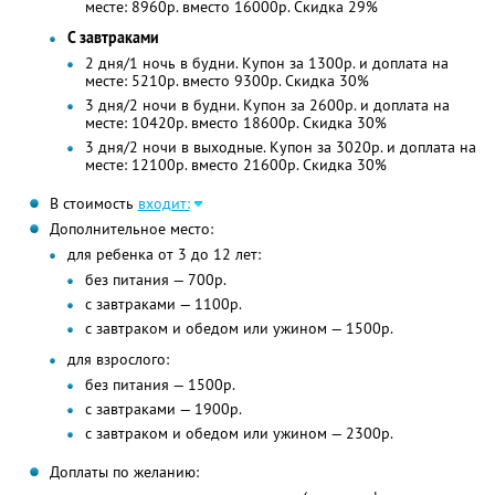
месте: 8960р. вместо 16000р. Скидка 29%
С завтраками
2 дня/1 ночь в будни. Купон за 1300р. и доплата на
месте: 5210р. вместо 9300р. Скидка 30%
3 дня/2 ночи в будни. Купон за 2600р. и доплата на
месте: 10420р. вместо 18600р. Скидка 30%
3 дня/2 ночи в выходные. Купон за 3020р. и доплата на
месте: 12100р. вместо 21600р. Скидка 30%
В стоимость
входит:
Дополнительное место:
для ребенка от 3 до 12 лет:
без питания — 700р.
с завтраками — 1100р.
с завтраком и обедом или ужином — 1500р.
для взрослого:
без питания — 1500р.
с завтраками — 1900р.
с завтраком и обедом или ужином — 2300р.
Доплаты по желанию: