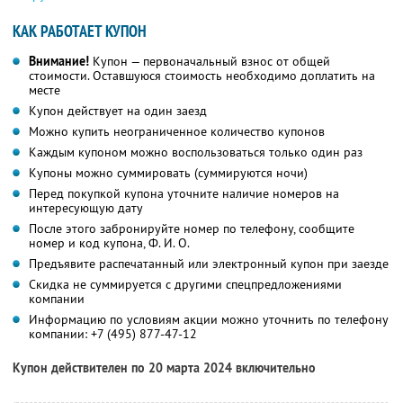
КАК РАБОТАЕТ КУПОН
Внимание!
Купон — первоначальный взнос от общей
стоимости. Оставшуюся стоимость необходимо доплатить на
месте
Купон действует на один заезд
Можно купить неограниченное количество купонов
Каждым купоном можно воспользоваться только один раз
Купоны можно суммировать (суммируются ночи)
Перед покупкой купона уточните наличие номеров на
интересующую дату
После этого забронируйте номер по телефону, сообщите
номер и код купона,
Ф. И. О.
Предъявите распечатанный или электронный купон при заезде
Скидка не суммируется с другими спецпредложениями
компании
Информацию по условиям акции можно уточнить по телефону
компании:
+7 (495) 877-47-12
Купон действителен по 20 марта 2024 включительно