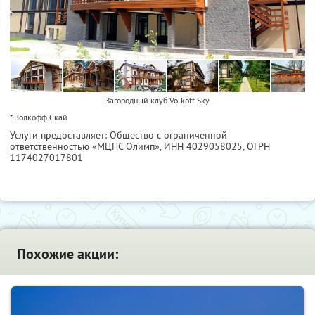
Загородный клуб Volkoff Sky
* Волкофф Скай
Услуги предоставляет: Общество с ограниченной
ответственностью «МЦПС Олимп»,
ИНН 4029058025
, ОГРН
1174027017801
Похожие акции: