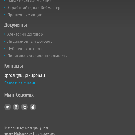
Давайте сделаем акцию!
Заработайте, как Вебмастер
Прошедшие акции
Документы
Агентский договор
Лицензионный договор
Публичная оферта
Политика конфиденциальности
Контакты
sprosi@kupikupon.ru
Связаться с нами
Мы в Соцсетях
Все наши купоны доступны
через Мобильное Приложение: