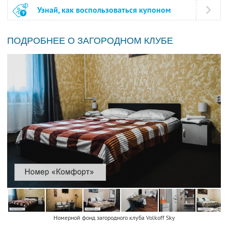
Узнай, как воспользоваться купоном
ПОДРОБНЕЕ О ЗАГОРОДНОМ КЛУБЕ
Номерной фонд загородного клуба Volkoff Sky