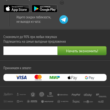
Ищите скидки поблизости,
не выходя из чата:
Сэкономьте до 90% при любых покупках
Подпишитесь на самые выгодные предложения
Принимаем к оплате: