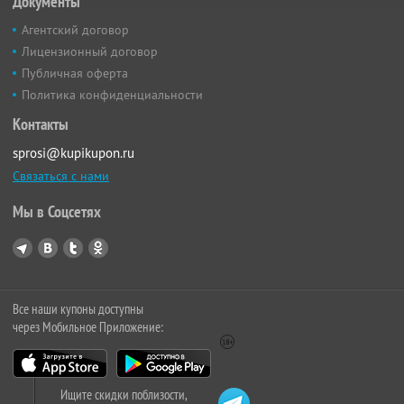
Документы
Агентский договор
Лицензионный договор
Публичная оферта
Политика конфиденциальности
Контакты
sprosi@kupikupon.ru
Связаться с нами
Мы в Соцсетях
Все наши купоны доступны
через Мобильное Приложение:
Ищите скидки поблизости,