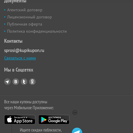
Документы
Агентский договор
Лицензионный договор
Публичная оферта
Политика конфиденциальности
Контакты
sprosi@kupikupon.ru
Связаться с нами
Мы в Соцсетях
Все наши купоны доступны
через Мобильное Приложение:
Ищите скидки поблизости,