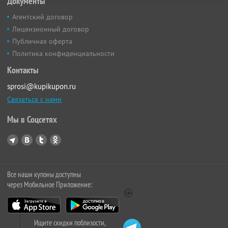
Документы
Агентский договор
Лицензионный договор
Публичная оферта
Политика конфиденциальности
Контакты
sprosi@kupikupon.ru
Связаться с нами
Мы в Соцсетях
Все наши купоны доступны
через Мобильное Приложение:
Ищите скидки поблизости,