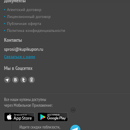
Документы
Агентский договор
Лицензионный договор
Публичная оферта
Политика конфиденциальности
Контакты
sprosi@kupikupon.ru
Связаться с нами
Мы в Соцсетях
Все наши купоны доступны
через Мобильное Приложение:
Ищите скидки поблизости,