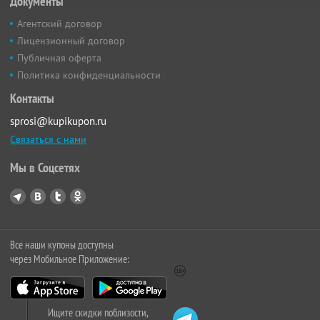
Документы
Агентский договор
Лицензионный договор
Публичная оферта
Политика конфиденциальности
Контакты
sprosi@kupikupon.ru
Связаться с нами
Мы в Соцсетях
Все наши купоны доступны
через Мобильное Приложение:
Ищите скидки поблизости,