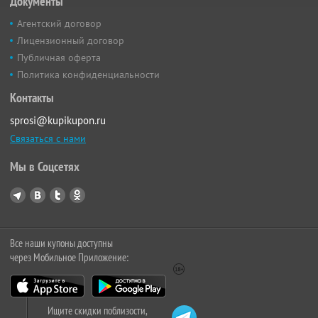
Документы
Агентский договор
Лицензионный договор
Публичная оферта
Политика конфиденциальности
Контакты
sprosi@kupikupon.ru
Связаться с нами
Мы в Соцсетях
Все наши купоны доступны
через Мобильное Приложение:
Ищите скидки поблизости,