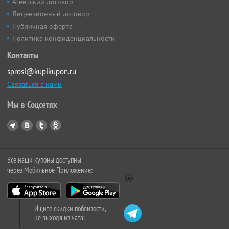
Агентский договор
Лицензионный договор
Публичная оферта
Политика конфиденциальности
Контакты
sprosi@kupikupon.ru
Связаться с нами
Мы в Соцсетях
Все наши купоны доступны
через Мобильное Приложение:
Ищите скидки поблизости,
не выходя из чата: