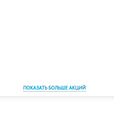
ПОКАЗАТЬ БОЛЬШЕ АКЦИЙ