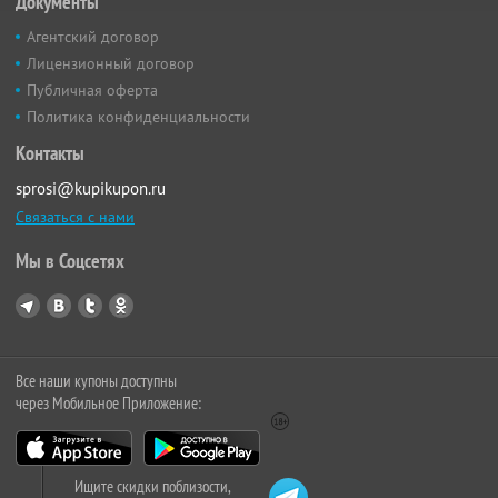
Документы
Агентский договор
Лицензионный договор
Публичная оферта
Политика конфиденциальности
Контакты
sprosi@kupikupon.ru
Связаться с нами
Мы в Соцсетях
Все наши купоны доступны
через Мобильное Приложение:
Ищите скидки поблизости,