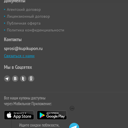
Документы
Агентский договор
Лицензионный договор
Публичная оферта
Политика конфиденциальности
Контакты
sprosi@kupikupon.ru
Связаться с нами
Мы в Соцсетях
Все наши купоны доступны
через Мобильное Приложение:
Ищите скидки поблизости,