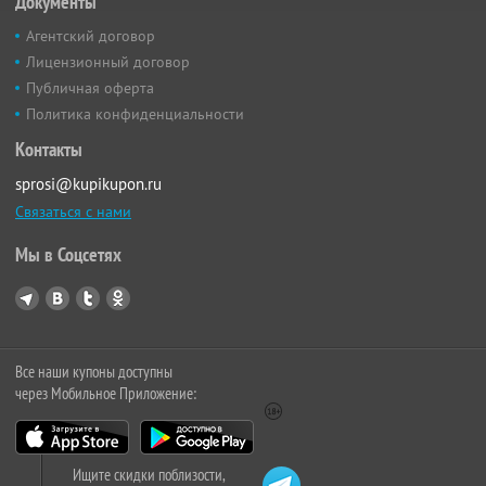
Документы
Агентский договор
Лицензионный договор
Публичная оферта
Политика конфиденциальности
Контакты
sprosi@kupikupon.ru
Связаться с нами
Мы в Соцсетях
Все наши купоны доступны
через Мобильное Приложение:
Ищите скидки поблизости,