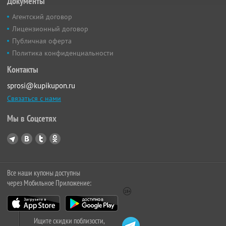
Документы
Агентский договор
Лицензионный договор
Публичная оферта
Политика конфиденциальности
Контакты
sprosi@kupikupon.ru
Связаться с нами
Мы в Соцсетях
Все наши купоны доступны
через Мобильное Приложение:
Ищите скидки поблизости,