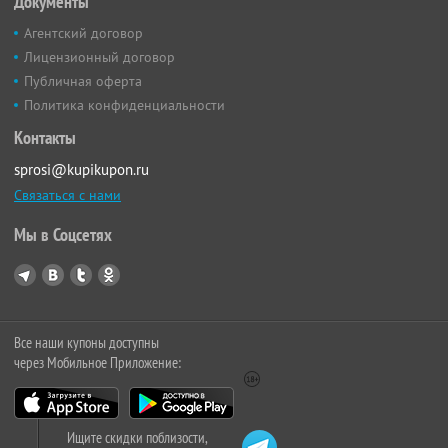
Документы
Агентский договор
Лицензионный договор
Публичная оферта
Политика конфиденциальности
Контакты
sprosi@kupikupon.ru
Связаться с нами
Мы в Соцсетях
Все наши купоны доступны
через Мобильное Приложение:
Ищите скидки поблизости,