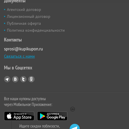
Документы
Агентский договор
Лицензионный договор
Публичная оферта
Политика конфиденциальности
Контакты
sprosi@kupikupon.ru
Связаться с нами
Мы в Соцсетях
Все наши купоны доступны
через Мобильное Приложение:
Ищите скидки поблизости,