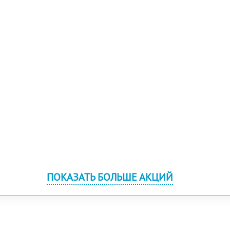
ПОКАЗАТЬ БОЛЬШЕ АКЦИЙ