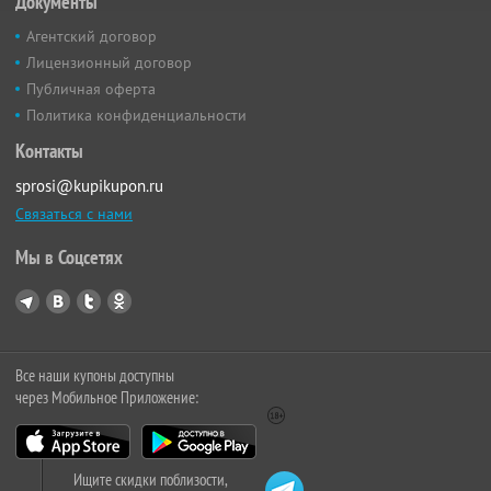
Документы
Агентский договор
Лицензионный договор
Публичная оферта
Политика конфиденциальности
Контакты
sprosi@kupikupon.ru
Связаться с нами
Мы в Соцсетях
Все наши купоны доступны
через Мобильное Приложение:
Ищите скидки поблизости,