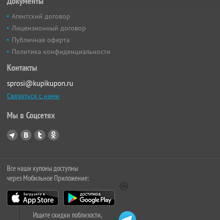
Документы
Агентский договор
Лицензионный договор
Публичная оферта
Политика конфиденциальности
Контакты
sprosi@kupikupon.ru
Связаться с нами
Мы в Соцсетях
Все наши купоны доступны
через Мобильное Приложение:
Ищите скидки поблизости,