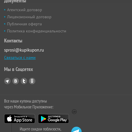
Документы
Агентский договор
Лицензионный договор
Публичная оферта
Политика конфиденциальности
Контакты
sprosi@kupikupon.ru
Связаться с нами
Мы в Соцсетях
Все наши купоны доступны
через Мобильное Приложение:
Ищите скидки поблизости,