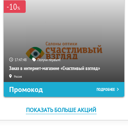
-10
%
17:47:47
Получи первым!
Заказ в интернет-магазине «Счастливый взгляд»
Россия
Промокод
ПОДРОБНЕЕ
ПОКАЗАТЬ БОЛЬШЕ АКЦИЙ