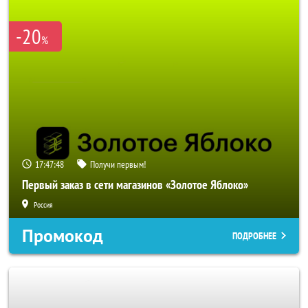
-20
%
17:47:47
Получи первым!
Первый заказ в сети магазинов «Золотое Яблоко»
Россия
Промокод
ПОДРОБНЕЕ