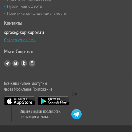
Публичная оферта
Политика конфиденциальности
Контакты
sprosi@kupikupon.ru
Связаться с нами
Мы в Соцсетях
Все наши купоны доступны
через Мобильное Приложение:
Ищите скидки поблизости,
не выходя из чата: