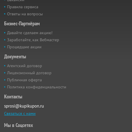
Правила сервиса
Ответы на вопросы
Бизнес-Партнёрам
Давайте сделаем акцию!
Заработайте, как Вебмастер
Прошедшие акции
Документы
Агентский договор
Лицензионный договор
Публичная оферта
Политика конфиденциальности
Контакты
sprosi@kupikupon.ru
Связаться с нами
Мы в Соцсетях