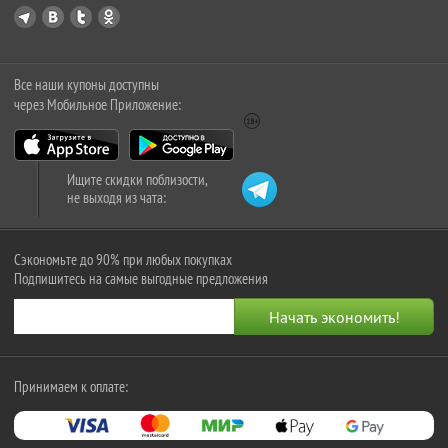
Все наши купоны доступны
через Мобильное Приложение:
Ищите скидки поблизости,
не выходя из чата:
Сэкономьте до 90% при любых покупках
Подпишитесь на самые выгодные предложения
Принимаем к оплате: