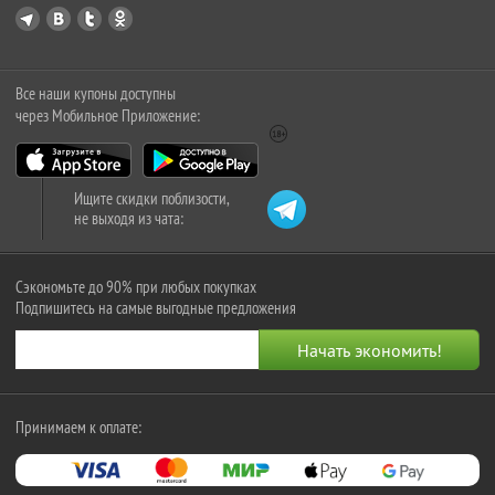
Все наши купоны доступны
через Мобильное Приложение:
Ищите скидки поблизости,
не выходя из чата:
Сэкономьте до 90% при любых покупках
Подпишитесь на самые выгодные предложения
Принимаем к оплате: