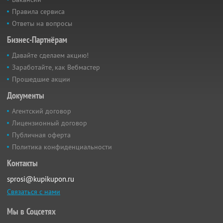
Правила сервиса
Ответы на вопросы
Бизнес-Партнёрам
Давайте сделаем акцию!
Заработайте, как Вебмастер
Прошедшие акции
Документы
Агентский договор
Лицензионный договор
Публичная оферта
Политика конфиденциальности
Контакты
sprosi@kupikupon.ru
Связаться с нами
Мы в Соцсетях