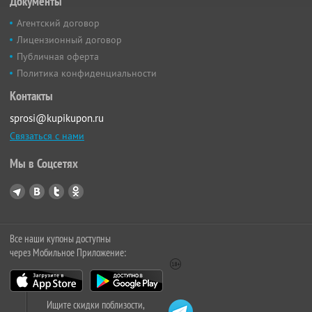
Документы
Агентский договор
Лицензионный договор
Публичная оферта
Политика конфиденциальности
Контакты
sprosi@kupikupon.ru
Связаться с нами
Мы в Соцсетях
Все наши купоны доступны
через Мобильное Приложение:
Ищите скидки поблизости,