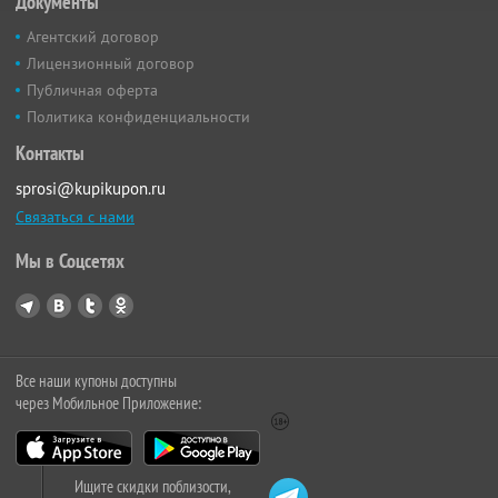
Документы
Агентский договор
Лицензионный договор
Публичная оферта
Политика конфиденциальности
Контакты
sprosi@kupikupon.ru
Связаться с нами
Мы в Соцсетях
Все наши купоны доступны
через Мобильное Приложение:
Ищите скидки поблизости,