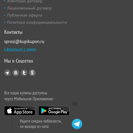
Агентский договор
Лицензионный договор
Публичная оферта
Политика конфиденциальности
Контакты
sprosi@kupikupon.ru
Связаться с нами
Мы в Соцсетях
Все наши купоны доступны
через Мобильное Приложение:
Ищите скидки поблизости,
не выходя из чата: