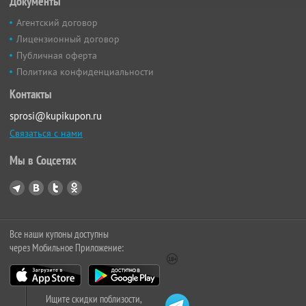
Документы
Агентский договор
Лицензионный договор
Публичная оферта
Политика конфиденциальности
Контакты
sprosi@kupikupon.ru
Связаться с нами
Мы в Соцсетях
Все наши купоны доступны
через Мобильное Приложение:
Ищите скидки поблизости,