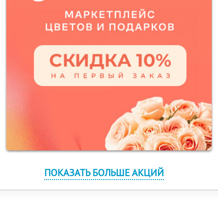
ПОКАЗАТЬ БОЛЬШЕ АКЦИЙ