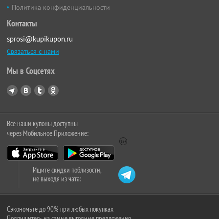
Политика конфиденциальности
Контакты
sprosi@kupikupon.ru
Связаться с нами
Мы в Соцсетях
Все наши купоны доступны
через Мобильное Приложение:
Ищите скидки поблизости,
не выходя из чата:
Сэкономьте до 90% при любых покупках
Подпишитесь на самые выгодные предложения