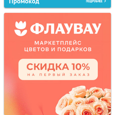
Промокод
ПОДРОБНЕЕ