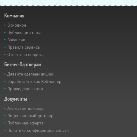
Компания
Основное
Публикации о нас
Вакансии
Правила сервиса
Ответы на вопросы
Бизнес-Партнёрам
Давайте сделаем акцию!
Заработайте, как Вебмастер
Прошедшие акции
Документы
Агентский договор
Лицензионный договор
Публичная оферта
Политика конфиденциальности