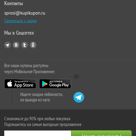
Контакты
sprosi@kupikupon.ru
Связаться с нами
Мы в Соцсетях
Все наши купоны доступны
через Мобильное Приложение:
Ищите скидки поблизости,
не выходя из чата:
Сэкономьте до 90% при любых покупках
Подпишитесь на самые выгодные предложения