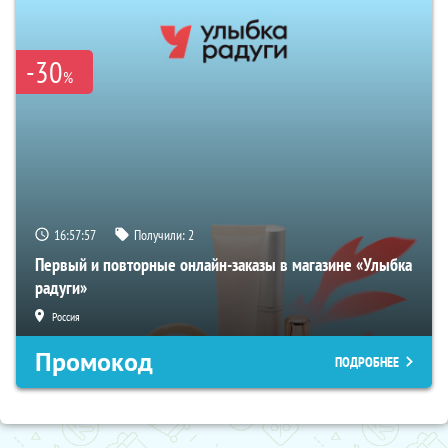
-30
%
16:57:56
Получили:
2
Первый и повторные онлайн-заказы в магазине «Улыбка
радуги»
Россия
Промокод
ПОДРОБНЕЕ