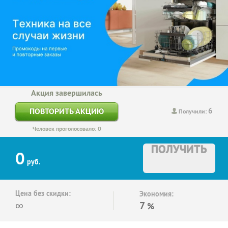
Акция завершилась
6
ПОВТОРИТЬ АКЦИЮ
Получили:
Человек проголосовало: 0
ПОЛУЧИТЬ
0
руб.
Цена без скидки:
Экономия:
∞
7
%