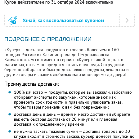
Купон действителен по 31 октября 2024 включительно
Узнай, как воспользоваться купоном
ПОДРОБНЕЕ О ПРЕДЛОЖЕНИИ
«Купер» — доставка продуктов и товаров более чем в 160
городах России: от Калининграда до Петропавловска-
Камчатского. Ассортимент в сервисе «Купер» такой же, как в
магазинах, но вам не придется стоять в очереди. Сотрудники
бережно собирают и быстро доставляют продукты, лекарства и
другие товары из ваших любимых магазинов прямо до двери!
Преимущества доставки:
100% качество — продукты, которые вы заказали, заботливо
отбирают эксперты по закупкам, которые знают, как
проверить срок годности и правильно упаковать заказ,
чтобы товары приехали к вам без повреждений;
доставка день в день — время и место доставки выбираете
вы: есть быстрая доставка от 20 минут или плановая
доставка к определенному времени;
не нужно таскать тяжелые сумки — доставка товаров до 30
кг уже входит в стоимость заказа, курьер донесет покупки до