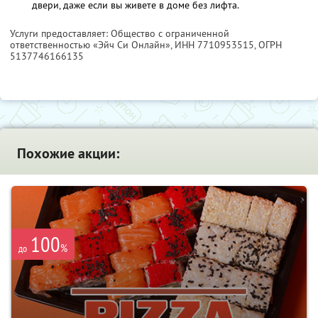
двери, даже если вы живете в доме без лифта.
Услуги предоставляет: Общество с ограниченной
ответственностью «Эйч Си Онлайн»,
ИНН 7710953515
, ОГРН
5137746166135
Похожие акции:
100
%
до