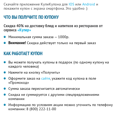
Скачайте приложение КупиКупона для
IOS
или
Android
и
покажите купон с экрана смартфона. Это удобно :)
ЧТО ВЫ ПОЛУЧИТЕ ПО КУПОНУ
Скидка 40% на доставку блюд и напитков из ресторанов от
сервиса
«Купер»
Минимальная сумма заказа — 1000р.
Внимание!
Скидка действует только на первый заказ
КАК РАБОТАЕТ КУПОН
Вы можете получать купоны в подарок (по одному купону на
каждого человека)
Нажмите на кнопку «Получить»
Оформите заказ на
сайте
, укажите код купона в поле
«Промокод»
Сумма заказа пересчитается автоматически
Скидка не суммируется с другими спецпредложениями
компании
Информацию по условиям акции можно уточнить по телефону
компании:
8 (800) 222-11-00