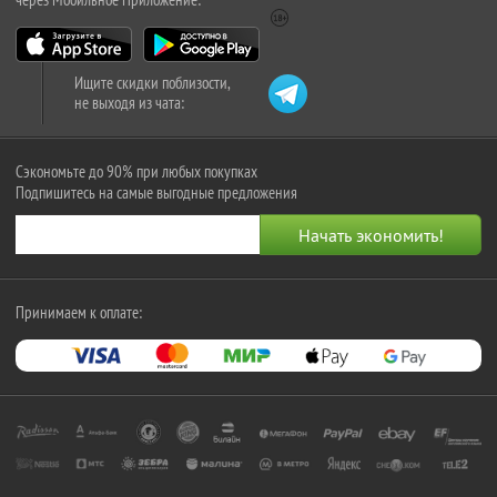
Ищите скидки поблизости,
не выходя из чата:
Сэкономьте до 90% при любых покупках
Подпишитесь на самые выгодные предложения
Принимаем к оплате: