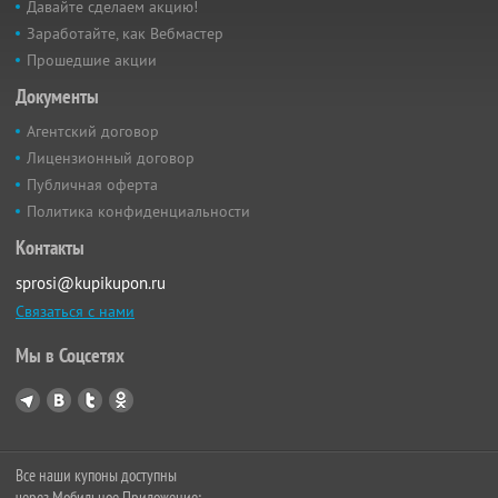
Давайте сделаем акцию!
Заработайте, как Вебмастер
Прошедшие акции
Документы
Агентский договор
Лицензионный договор
Публичная оферта
Политика конфиденциальности
Контакты
sprosi@kupikupon.ru
Связаться с нами
Мы в Соцсетях
Все наши купоны доступны
через Мобильное Приложение: