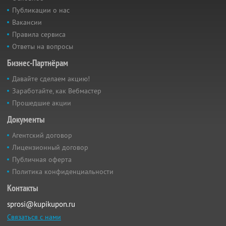
Публикации о нас
Вакансии
Правила сервиса
Ответы на вопросы
Бизнес-Партнёрам
Давайте сделаем акцию!
Заработайте, как Вебмастер
Прошедшие акции
Документы
Агентский договор
Лицензионный договор
Публичная оферта
Политика конфиденциальности
Контакты
sprosi@kupikupon.ru
Связаться с нами