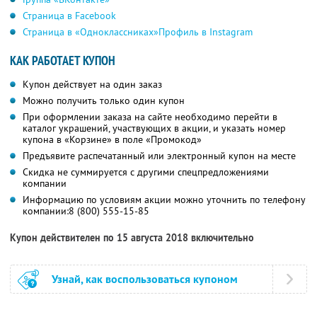
Страница в Facebook
Страница в «Одноклассниках»
Профиль в Instagram
КАК РАБОТАЕТ КУПОН
Купон действует на один заказ
Можно получить только один купон
При оформлении заказа на сайте необходимо перейти в
каталог украшений, участвующих в акции, и указать номер
купона в «Корзине» в поле «Промокод»
Предъявите распечатанный или электронный купон на месте
Скидка не суммируется с другими спецпредложениями
компании
Информацию по условиям акции можно уточнить по телефону
компании:
8 (800) 555-15-85
Купон действителен по 15 августа 2018 включительно
Узнай, как воспользоваться купоном