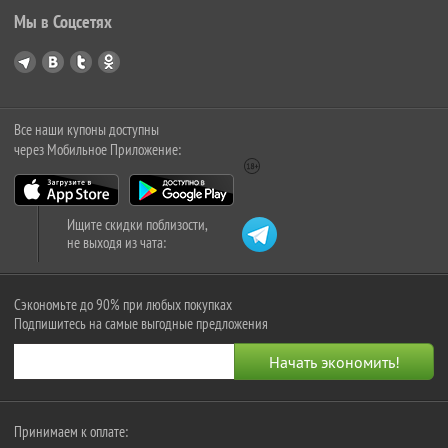
Мы в Соцсетях
Все наши купоны доступны
через Мобильное Приложение:
Ищите скидки поблизости,
не выходя из чата:
Сэкономьте до 90% при любых покупках
Подпишитесь на самые выгодные предложения
Принимаем к оплате: