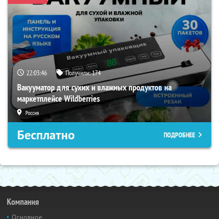
22:03:45
Получили:
174
Вакууматор для сухих и влажных продуктов на
маркетплейсе Wildberries
Россия
Бесплатно
ПОДРОБНЕЕ
Компания
Основное