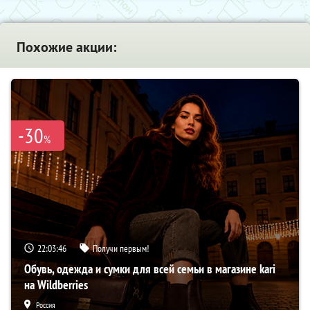
Похожие акции:
-30
%
22:03:45
Получи первым!
Обувь, одежда и сумки для всей семьи в магазине kari
на Wildberries
Россия