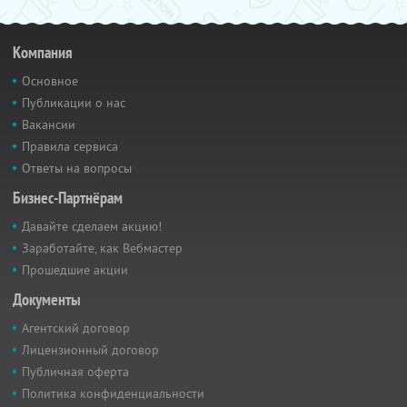
Компания
Основное
Публикации о нас
Вакансии
Правила сервиса
Ответы на вопросы
Бизнес-Партнёрам
Давайте сделаем акцию!
Заработайте, как Вебмастер
Прошедшие акции
Документы
Агентский договор
Лицензионный договор
Публичная оферта
Политика конфиденциальности