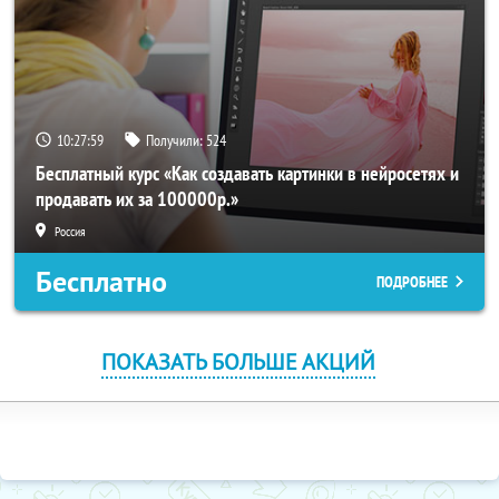
10:27:58
Получили:
524
Бесплатный курс «Как создавать картинки в нейросетях и
продавать их за 100000р.»
Россия
Бесплатно
ПОДРОБНЕЕ
ПОКАЗАТЬ БОЛЬШЕ АКЦИЙ