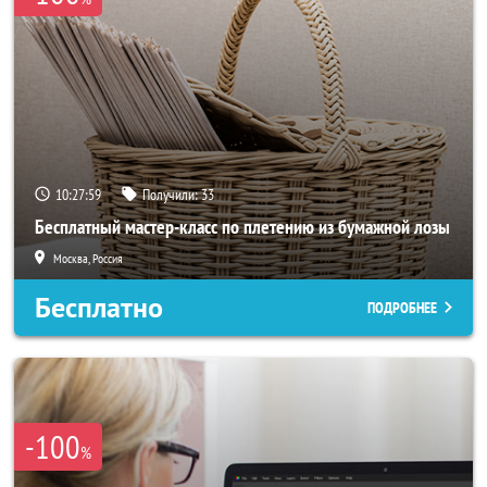
10:27:58
Получили:
33
Бесплатный мастер-класс по плетению из бумажной лозы
Москва, Россия
Бесплатно
ПОДРОБНЕЕ
-100
%