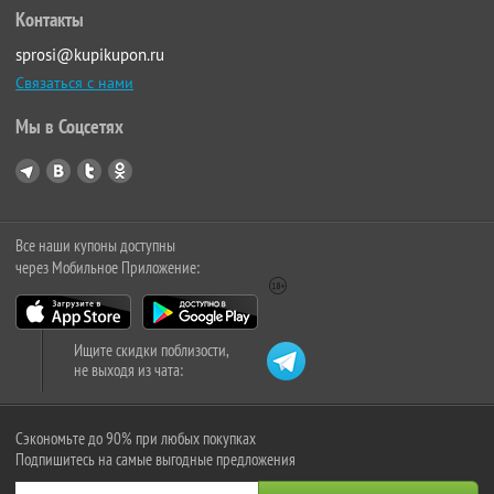
Контакты
sprosi@kupikupon.ru
Связаться с нами
Мы в Соцсетях
Все наши купоны доступны
через Мобильное Приложение:
Ищите скидки поблизости,
не выходя из чата:
Сэкономьте до 90% при любых покупках
Подпишитесь на самые выгодные предложения