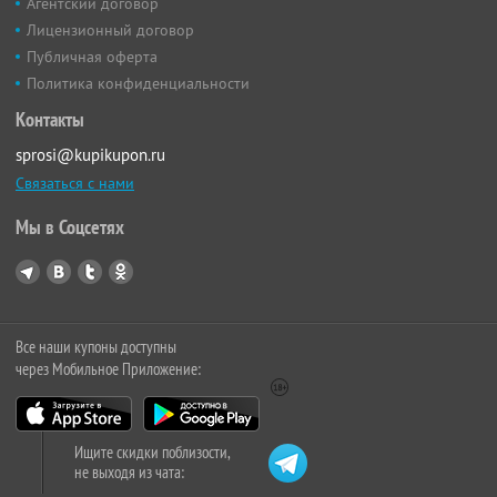
Агентский договор
Лицензионный договор
Публичная оферта
Политика конфиденциальности
Контакты
sprosi@kupikupon.ru
Связаться с нами
Мы в Соцсетях
Все наши купоны доступны
через Мобильное Приложение:
Ищите скидки поблизости,
не выходя из чата: