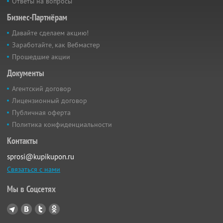
Ответы на вопросы
Бизнес-Партнёрам
Давайте сделаем акцию!
Заработайте, как Вебмастер
Прошедшие акции
Документы
Агентский договор
Лицензионный договор
Публичная оферта
Политика конфиденциальности
Контакты
sprosi@kupikupon.ru
Связаться с нами
Мы в Соцсетях