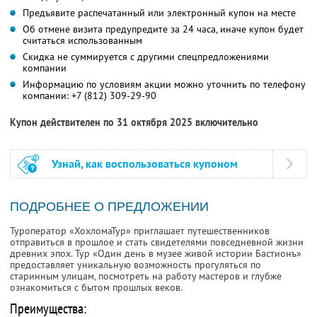
Предъявите распечатанный или электронный купон на месте
Об отмене визита предупредите за 24 часа, иначе купон будет
считаться использованным
Скидка не суммируется с другими спецпредложениями
компании
Информацию по условиям акции можно уточнить по телефону
компании:
+7 (812) 309-29-90
Купон действителен по 31 октября 2025 включительно
Узнай, как воспользоваться купоном
ПОДРОБНЕЕ О ПРЕДЛОЖЕНИИ
Туроператор «ХохломаТур» приглашает путешественников
отправиться в прошлое и стать свидетелями повседневной жизни
древних эпох. Тур «Один день в музее живой истории Бастионъ»
предоставляет уникальную возможность прогуляться по
старинным улицам, посмотреть на работу мастеров и глубже
ознакомиться с бытом прошлых веков.
Преимущества: