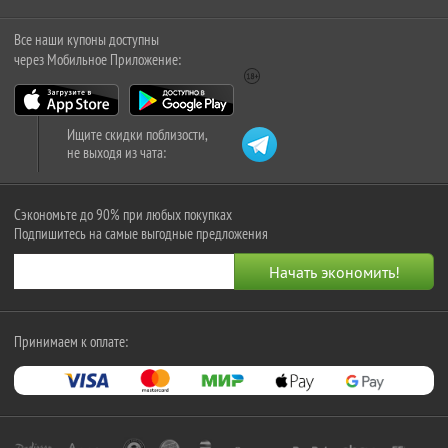
Все наши купоны доступны
через Мобильное Приложение:
Ищите скидки поблизости,
не выходя из чата:
Сэкономьте до 90% при любых покупках
Подпишитесь на самые выгодные предложения
Принимаем к оплате: