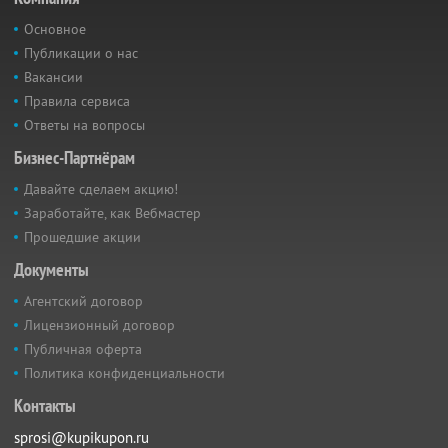
Основное
Публикации о нас
Вакансии
Правила сервиса
Ответы на вопросы
Бизнес-Партнёрам
Давайте сделаем акцию!
Заработайте, как Вебмастер
Прошедшие акции
Документы
Агентский договор
Лицензионный договор
Публичная оферта
Политика конфиденциальности
Контакты
sprosi@kupikupon.ru