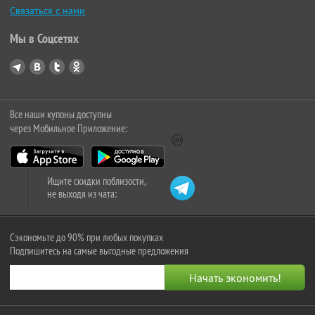
Связаться с нами
Мы в Соцсетях
Все наши купоны доступны
через Мобильное Приложение:
Ищите скидки поблизости,
не выходя из чата:
Сэкономьте до 90% при любых покупках
Подпишитесь на самые выгодные предложения