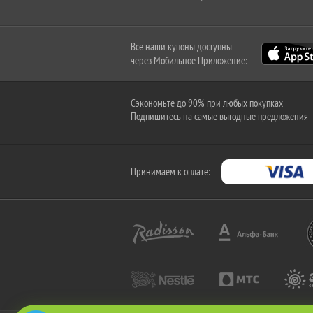
Все наши купоны доступны
через Мобильное Приложение:
Сэкономьте до 90% при любых покупках
Подпишитесь на самые выгодные предложения
Принимаем к оплате: