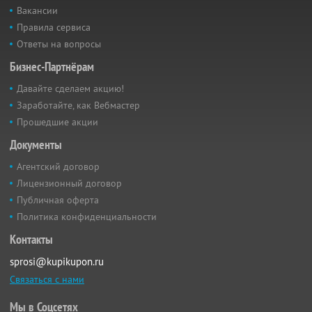
Вакансии
Правила сервиса
Ответы на вопросы
Бизнес-Партнёрам
Давайте сделаем акцию!
Заработайте, как Вебмастер
Прошедшие акции
Документы
Агентский договор
Лицензионный договор
Публичная оферта
Политика конфиденциальности
Контакты
sprosi@kupikupon.ru
Связаться с нами
Мы в Соцсетях