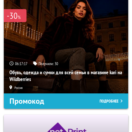
-30
%
06:17:15
Получили:
30
Обувь, одежда и сумки для всей семьи в магазине kari на
Wildberries
Россия
Промокод
ПОДРОБНЕЕ