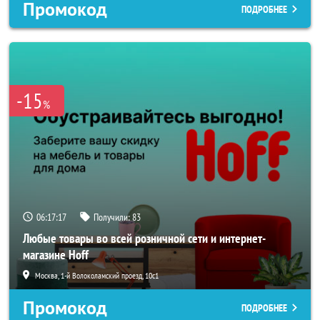
Промокод
ПОДРОБНЕЕ
-15
%
06:17:15
Получили:
83
Любые товары во всей розничной сети и интернет-
магазине Hoff
Москва, 1-й Волоколамский проезд, 10с1
Промокод
ПОДРОБНЕЕ