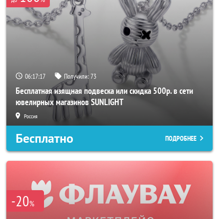
06:17:15
Получили:
73
Бесплатная изящная подвеска или скидка 500р. в сети
ювелирных магазинов SUNLIGHT
Россия
Бесплатно
ПОДРОБНЕЕ
-20
%