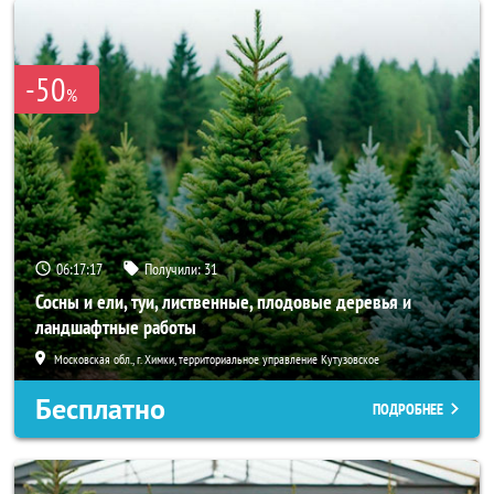
-50
%
06:17:15
Получили:
31
Сосны и ели, туи, лиственные, плодовые деревья и
ландшафтные работы
Московская обл., г. Химки, территориальное управление Кутузовское
Бесплатно
ПОДРОБНЕЕ