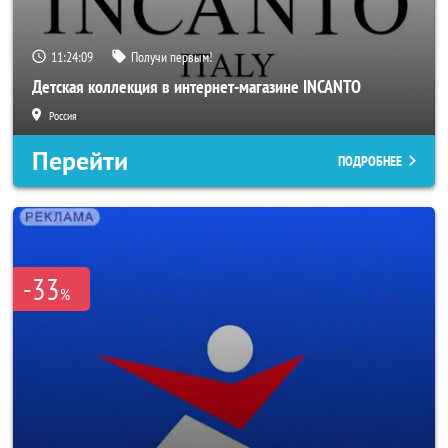
11:24:06
Получи первым!
Детская коллекция в интернет-магазине INCANTO
Россия
Перейти
ПОДРОБНЕЕ
-33
%