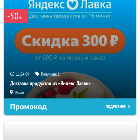
-50
%
11:24:06
Получили:
5
Доставка продуктов из «Яндекс Лавки»
Россия
Промокод
ПОДРОБНЕЕ