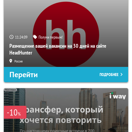
11:24:06
Получи первым!
Размещение вашей вакансии на 30 дней на сайте
HeadHunter
Россия
Перейти
ПОДРОБНЕЕ
-10
%