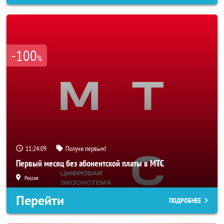
-100
%
11:24:06
Получи первым!
Первый месяц без абонентской платы в МТС
Россия
Перейти
ПОДРОБНЕЕ