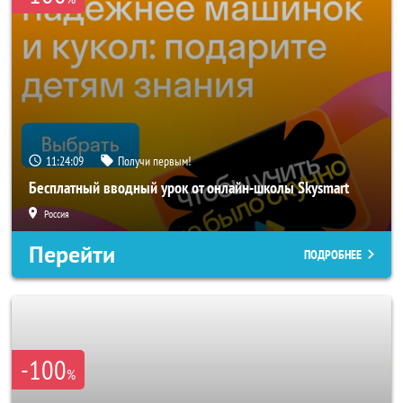
11:24:06
Получи первым!
Бесплатный вводный урок от онлайн-школы Skysmart
Россия
Перейти
ПОДРОБНЕЕ
-100
%