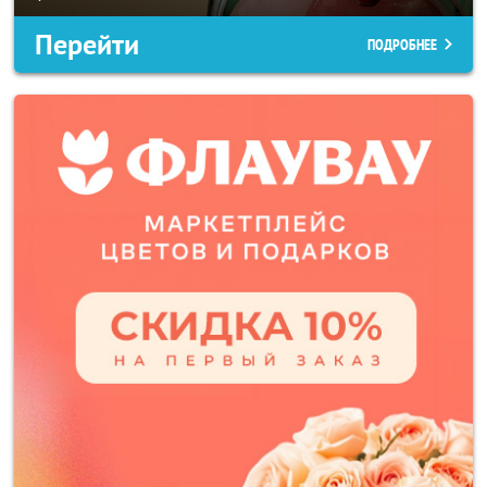
Перейти
ПОДРОБНЕЕ