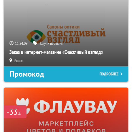
11:24:06
Получи первым!
Заказ в интернет-магазине «Счастливый взгляд»
Россия
Промокод
ПОДРОБНЕЕ
-33
%