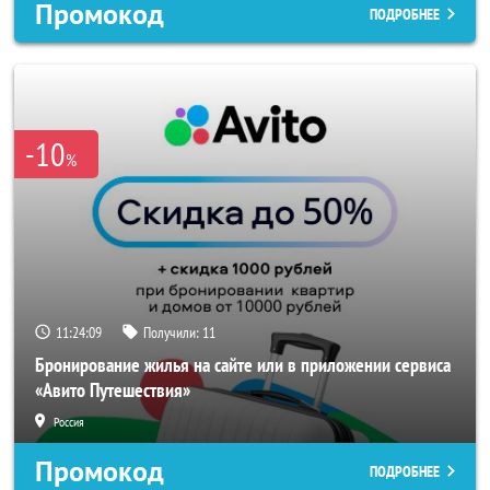
Промокод
ПОДРОБНЕЕ
-10
%
11:24:06
Получили:
11
Бронирование жилья на сайте или в приложении сервиса
«Авито Путешествия»
Россия
Промокод
ПОДРОБНЕЕ