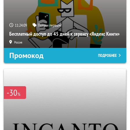
11:24:06
Получи первым!
Бесплатный доступ до 45 дней к сервису «Яндекс Книги»
Россия
Промокод
ПОДРОБНЕЕ
-30
%