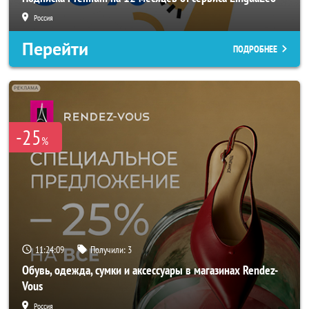
Россия
Перейти
ПОДРОБНЕЕ
-25
%
11:24:06
Получили:
3
Обувь, одежда, сумки и аксессуары в магазинах Rendez-
Vous
Россия